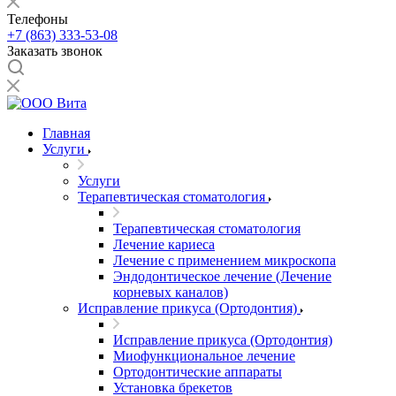
Телефоны
+7 (863) 333-53-08
Заказать звонок
Главная
Услуги
Услуги
Терапевтическая стоматология
Терапевтическая стоматология
Лечение кариеса
Лечение с применением микроскопа
Эндодонтическое лечение (Лечение
корневых каналов)
Исправление прикуса (Ортодонтия)
Исправление прикуса (Ортодонтия)
Миофункциональное лечение
Ортодонтические аппараты
Установка брекетов