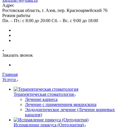
xarizma74@mail.ru
Адрес
Ростовская область, г. Азов, пер. Красноармейский 76
Режим работы
Пн. – Пт.: с 8:00 до 20:00 Сб. – Вс. c 9:00 до 18:00
Заказать звонок
Главная
Услуги
Терапевтическая стоматология
Лечение кариеса
Лечение с применением микроскопа
Эндодонтическое лечение (Лечение корневых
каналов)
Исправление прикуса (Ортодонтия)