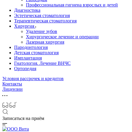
Профессиональная гигиена взрослых и детей
Диагностика
Эстетическая стоматология
Терапевтическая стоматология
Хирургия
Удаление зубов
Хирургическое лечение и операции
Лазерная хирургия
Пародонтология
Детская стоматология
Имплантация
Гнатология. Лечение ВНЧС
Ортопедия
Условия рассрочек и кредитов
Контакты
Лицензии
Записаться на приём