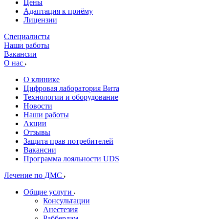
Цены
Адаптация к приёму
Лицензии
Специалисты
Наши работы
Вакансии
О нас
О клинике
Цифровая лаборатория Вита
Технологии и оборудование
Новости
Наши работы
Акции
Отзывы
Защита прав потребителей
Вакансии
Программа лояльности UDS
Лечение по ДМС
Общие услуги
Консультации
Анестезия
Раббердам