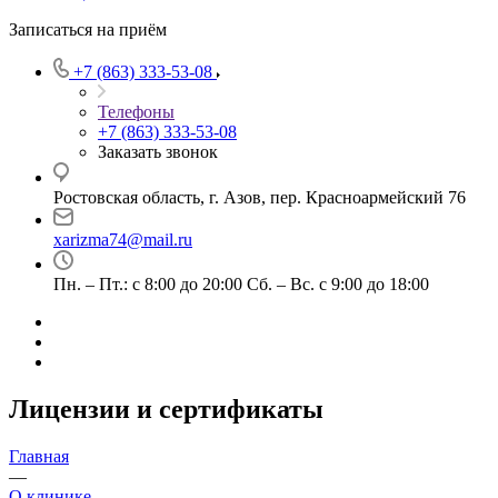
Записаться на приём
+7 (863) 333-53-08
Телефоны
+7 (863) 333-53-08
Заказать звонок
Ростовская область, г. Азов, пер. Красноармейский 76
xarizma74@mail.ru
Пн. – Пт.: с 8:00 до 20:00 Сб. – Вс. c 9:00 до 18:00
Лицензии и сертификаты
Главная
—
О клинике