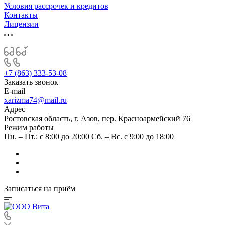
Условия рассрочек и кредитов
Контакты
Лицензии
+7 (863) 333-53-08
Заказать звонок
E-mail
xarizma74@mail.ru
Адрес
Ростовская область, г. Азов, пер. Красноармейский 76
Режим работы
Пн. – Пт.: с 8:00 до 20:00 Сб. – Вс. c 9:00 до 18:00
Записаться на приём