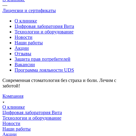
—
Лицензии и сертификаты
О клинике
Цифровая лаборатория Вита
Технологии и оборудование
Новости
Наши работы
Акции
Отзывы
Защита прав потребителей
Вакансии
Программа лояльности UDS
Современная стоматология без страха и боли. Лечим с
заботой!
Компания
О клинике
Цифровая лаборатория Вита
Технологии и оборудование
Новости
Наши работы
Акции