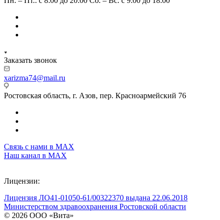
Пн. – Пт.: с 8:00 до 20:00 Сб. – Вс. c 9:00 до 18:00
Заказать звонок
xarizma74@mail.ru
Ростовская область, г. Азов, пер. Красноармейский 76
Связь с нами в МАХ
Наш канал в МАХ
Лицензии:
Лицензия ЛО41-01050-61/00322370 выдана 22.06.2018
Министерством здравоохранения Ростовской области
© 2026 ООО «Вита»