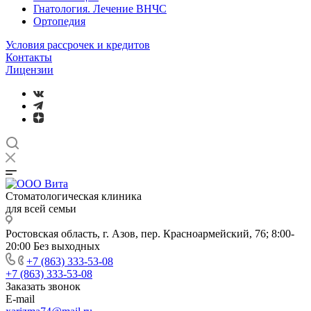
Гнатология. Лечение ВНЧС
Ортопедия
Условия рассрочек и кредитов
Контакты
Лицензии
Стоматологическая клиника
для всей семьи
Ростовская область, г. Азов, пер. Красноармейский, 76; 8:00-
20:00 Без выходных
+7 (863) 333-53-08
+7 (863) 333-53-08
Заказать звонок
E-mail