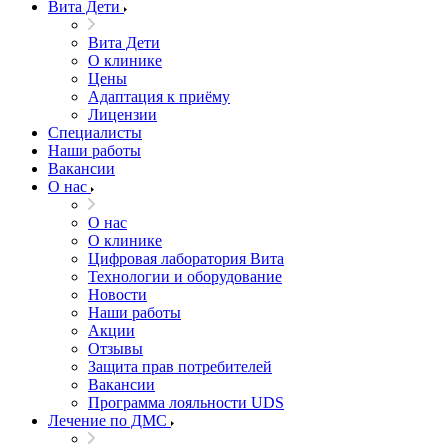
Вита Дети
Вита Дети
О клинике
Цены
Адаптация к приёму
Лицензии
Специалисты
Наши работы
Вакансии
О нас
О нас
О клинике
Цифровая лаборатория Вита
Технологии и оборудование
Новости
Наши работы
Акции
Отзывы
Защита прав потребителей
Вакансии
Программа лояльности UDS
Лечение по ДМС