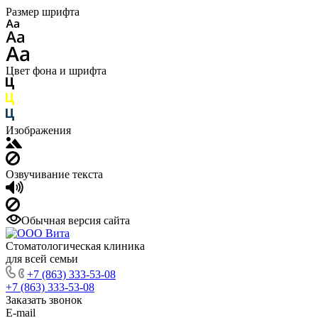
Размер шрифта
Цвет фона и шрифта
Изображения
Озвучивание текста
Обычная версия сайта
Стоматологическая клиника
для всей семьи
+7 (863) 333-53-08
+7 (863) 333-53-08
Заказать звонок
E-mail