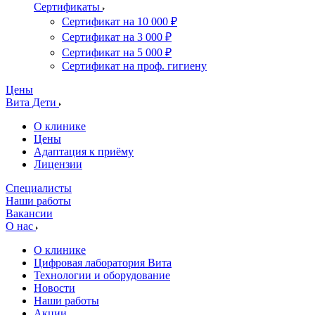
Сертификаты
Сертификат на 10 000 ₽
Сертификат на 3 000 ₽
Сертификат на 5 000 ₽
Сертификат на проф. гигиену
Цены
Вита Дети
О клинике
Цены
Адаптация к приёму
Лицензии
Специалисты
Наши работы
Вакансии
О нас
О клинике
Цифровая лаборатория Вита
Технологии и оборудование
Новости
Наши работы
Акции