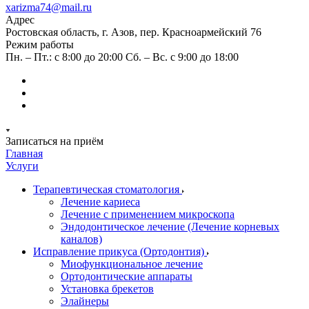
xarizma74@mail.ru
Адрес
Ростовская область, г. Азов, пер. Красноармейский 76
Режим работы
Пн. – Пт.: с 8:00 до 20:00 Сб. – Вс. c 9:00 до 18:00
Записаться на приём
Главная
Услуги
Терапевтическая стоматология
Лечение кариеса
Лечение с применением микроскопа
Эндодонтическое лечение (Лечение корневых
каналов)
Исправление прикуса (Ортодонтия)
Миофункциональное лечение
Ортодонтические аппараты
Установка брекетов
Элайнеры