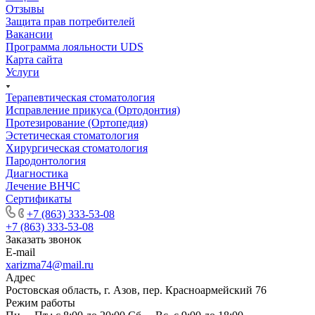
Отзывы
Защита прав потребителей
Вакансии
Программа лояльности UDS
Карта сайта
Услуги
Терапевтическая стоматология
Исправление прикуса (Ортодонтия)
Протезирование (Ортопедия)
Эстетическая стоматология
Хирургическая стоматология
Пародонтология
Диагностика
Лечение ВНЧС
Сертификаты
+7 (863) 333-53-08
+7 (863) 333-53-08
Заказать звонок
E-mail
xarizma74@mail.ru
Адрес
Ростовская область, г. Азов, пер. Красноармейский 76
Режим работы