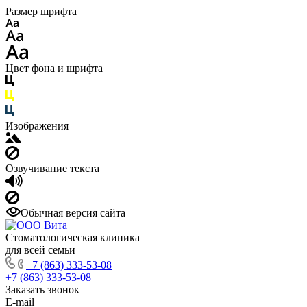
Размер шрифта
Цвет фона и шрифта
Изображения
Озвучивание текста
Обычная версия сайта
Стоматологическая клиника
для всей семьи
+7 (863) 333-53-08
+7 (863) 333-53-08
Заказать звонок
E-mail