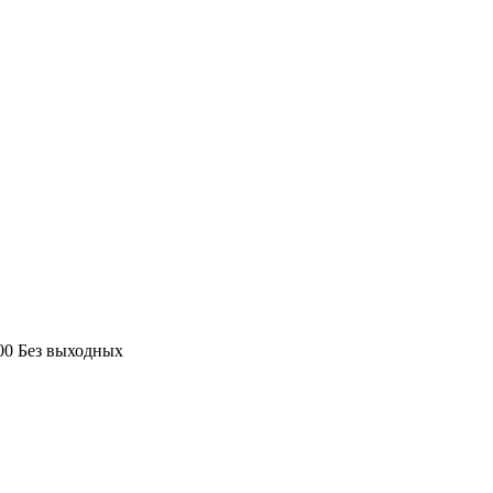
:00 Без выходных