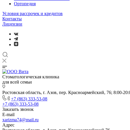
Ортопедия
Условия рассрочек и кредитов
Контакты
Лицензии
Стоматологическая клиника
для всей семьи
Ростовская область, г. Азов, пер. Красноармейский, 76; 8:00-20
+7 (863) 333-53-08
+7 (863) 333-53-08
Заказать звонок
E-mail
xarizma74@mail.ru
Адрес