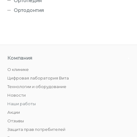
Ортопедия
Ортодонтия
Компания
О клинике
Цифровая лаборатория Вита
Технологии и оборудование
Новости
Наши работы
Акции
Отзывы
Защита прав потребителей