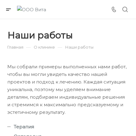
Наши работы
—
—
Главная
О клинике
Наши работы
Мы собрали примеры выполненных нами работ,
чтобы вы могли увидеть качество нашей
проектов и подход к лечению. Каждая ситуация
уникальна, поэтому мы уделяем внимание
деталям, подбираем индивидуальные решения
и стремимся к максимально предсказуемому и
эстетичному результату.
Терапия