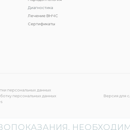
Диагностика
Лечение ВНЧС
Сертификаты
тки персональных данных
аботку персональных данных
Версия для 
es
ВОПОКАЗАНИЯ. НЕОБХОДИМ