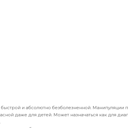
, быстрой и абсолютно безболезненной. Манипуляции 
асной даже для детей. Может назначаться как для диаг
.