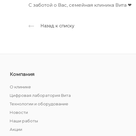
С заботой о Вас, семейная клиника Вита ❤
Назад к списку
Компания
О клинике
Цифровая лаборатория Вита
Технологии и оборудование
Новости
Наши работы
Акции