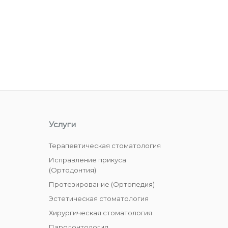
Услуги
Терапевтическая стоматология
Исправление прикуса
(Ортодонтия)
Протезирование (Ортопедия)
Эстетическая стоматология
Хирургическая стоматология
Пародонтология