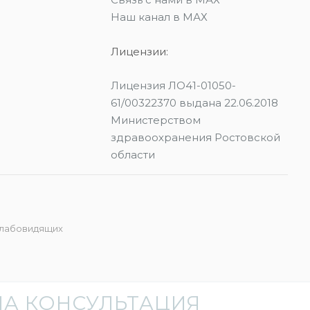
Наш канал в МАХ
Лицензии:
Лицензия ЛО41-01050-
61/00322370 выдана 22.06.2018
Министерством
здравоохранения Ростовской
области
слабовидящих
А КОНСУЛЬТАЦИЯ