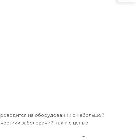
проводится на оборудовании с небольшой
ностики заболеваний, так и с целью