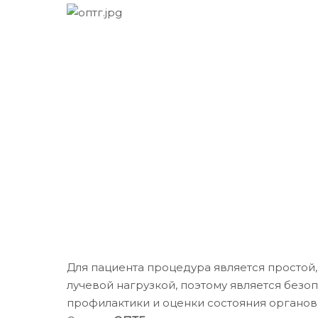
Для пациента процедура является простой
лучевой нагрузкой, поэтому является безоп
профилактики и оценки состояния органов