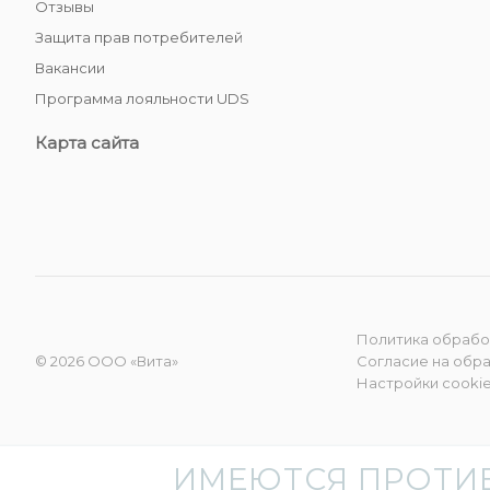
Отзывы
Защита прав потребителей
Вакансии
Программа лояльности UDS
Карта сайта
Политика обрабо
© 2026 ООО «Вита»
Согласие на обр
Настройки cooki
ИМЕЮТСЯ ПРОТИ